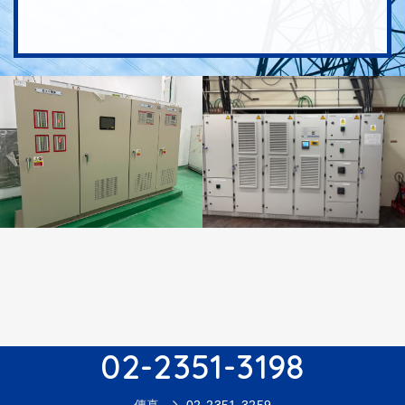
02-2351-3198
傳真
02-2351-3259