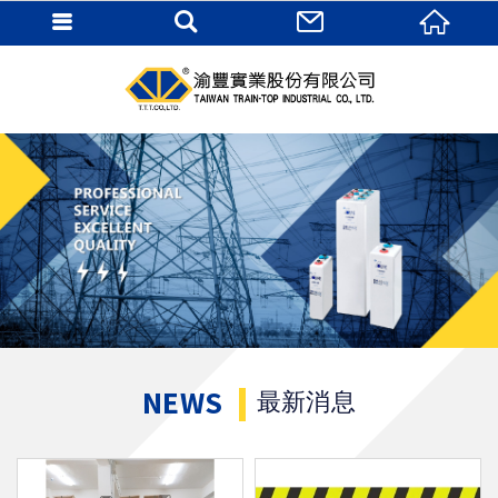
NEWS
最新消息