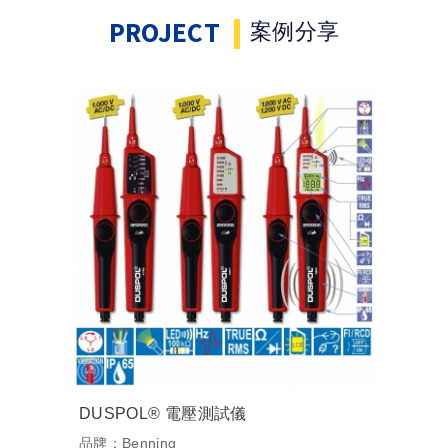
PROJECT
案例分享
DUSPOL® 電壓測試儀
品牌：Benning