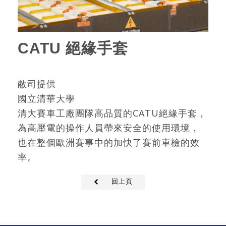
CATU 絕緣手套
敝司提供
國立清華大學
清大賽車工廠團隊高品質的CATU絕緣手套，
為高壓電的操作人員帶來安全的使用環境，
也在整個歐洲賽事中的加快了賽前車檢的效
率。
回上頁