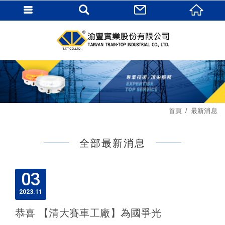
首頁
最新消息
全部最新消息
03
2023
11
恭喜 【清大賽車工廠】為國爭光