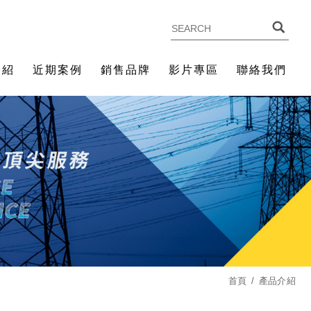
介紹
近期案例
銷售品牌
影片專區
聯絡我們
首頁
產品介紹