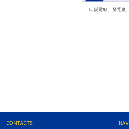
變電站、發電廠
CONTACTS
NAV