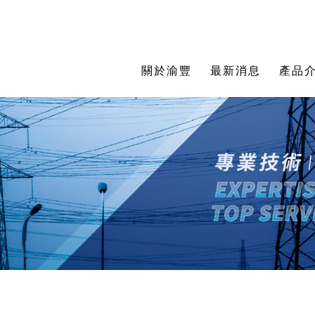
關於渝豐
最新消息
產品