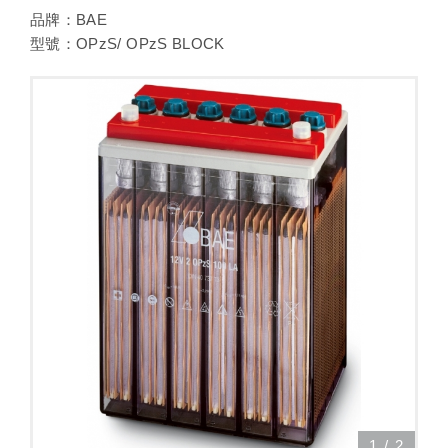
品牌：BAE
型號：OPzS/ OPzS BLOCK
1
/
2